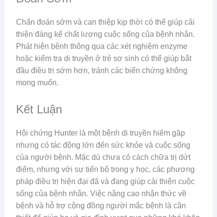
Chẩn đoán sớm và can thiệp kịp thời có thể giúp cải
thiện đáng kể chất lượng cuộc sống của bệnh nhân.
Phát hiện bệnh thông qua các xét nghiệm enzyme
hoặc kiểm tra di truyền ở trẻ sơ sinh có thể giúp bắt
đầu điều trị sớm hơn, tránh các biến chứng không
mong muốn.
Kết Luận
Hội chứng Hunter là một bệnh di truyền hiếm gặp
nhưng có tác động lớn đến sức khỏe và cuộc sống
của người bệnh. Mặc dù chưa có cách chữa trị dứt
điểm, nhưng với sự tiến bộ trong y học, các phương
pháp điều trị hiện đại đã và đang giúp cải thiện cuộc
sống của bệnh nhân. Việc nâng cao nhận thức về
bệnh và hỗ trợ cộng đồng người mắc bệnh là cần