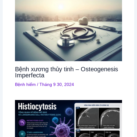
Bệnh xương thủy tinh – Osteogenesis
Imperfecta
Bệnh hiếm
/
Tháng 9 30, 2024